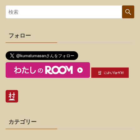
フォロー
カテゴリー