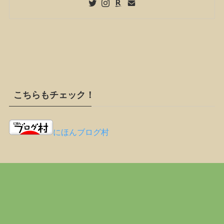
こちらもチェック！
にほんブログ村