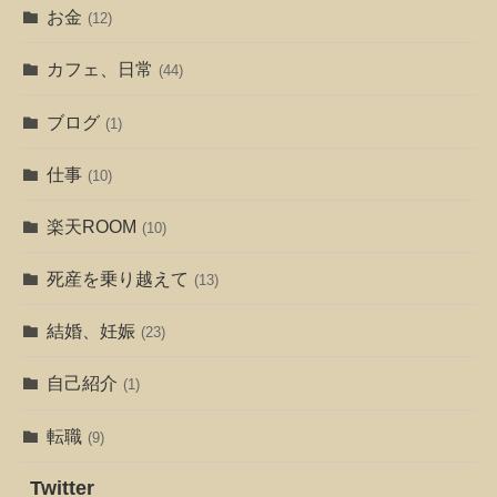
お金
(12)
カフェ、日常
(44)
ブログ
(1)
仕事
(10)
楽天ROOM
(10)
死産を乗り越えて
(13)
結婚、妊娠
(23)
自己紹介
(1)
転職
(9)
Twitter