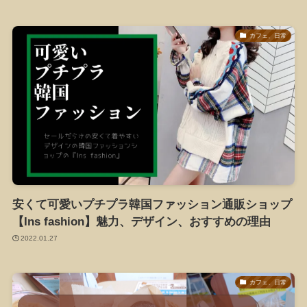
カフェ、日常
安くて可愛いプチプラ韓国ファッション通販ショップ
【Ins fashion】魅力、デザイン、おすすめの理由
2022.01.27
カフェ、日常