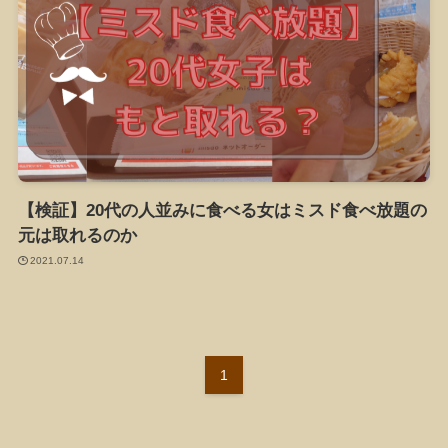
【検証】20代の人並みに食べる女はミスド食べ放題の
元は取れるのか
2021.07.14
1