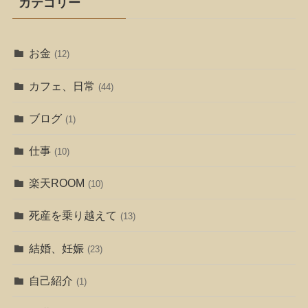
カテゴリー
お金
(12)
カフェ、日常
(44)
ブログ
(1)
仕事
(10)
楽天ROOM
(10)
死産を乗り越えて
(13)
結婚、妊娠
(23)
自己紹介
(1)