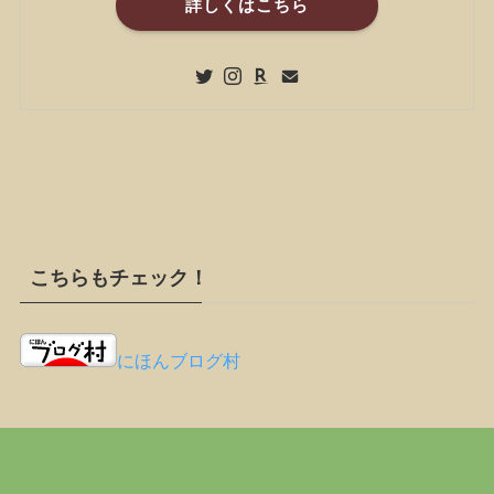
詳しくはこちら
こちらもチェック！
にほんブログ村