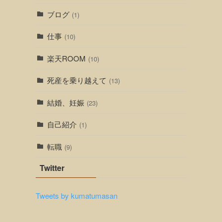
ブログ
(1)
仕事
(10)
楽天ROOM
(10)
死産を乗り越えて
(13)
結婚、妊娠
(23)
自己紹介
(1)
転職
(9)
Twitter
Tweets by kumatumasan