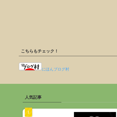
こちらもチェック！
にほんブログ村
人気記事