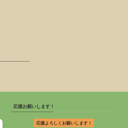
応援お願いします！
応援よろしくお願いします！