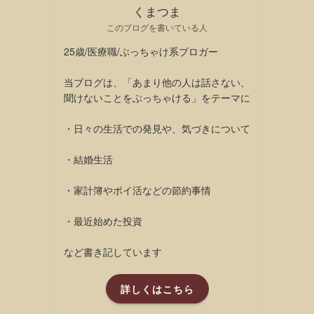
くまつま
このブログを書いている人
25歳/医療職/ぶっちゃけ系ブロガー
当ブログは、「あまり他の人は話さない、
聞けないことをぶっちゃける」をテーマに
・日々の生活での発見や、気づきについて
・結婚生活
・家計簿やポイ活などの節約事情
・最近始めた投資
など書き記しています
詳しくはこちら