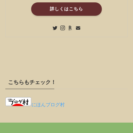
詳しくはこちら
こちらもチェック！
にほんブログ村