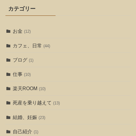
カテゴリー
お金
(12)
カフェ、日常
(44)
ブログ
(1)
仕事
(10)
楽天ROOM
(10)
死産を乗り越えて
(13)
結婚、妊娠
(23)
自己紹介
(1)