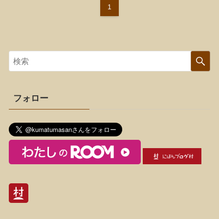
1
フォロー