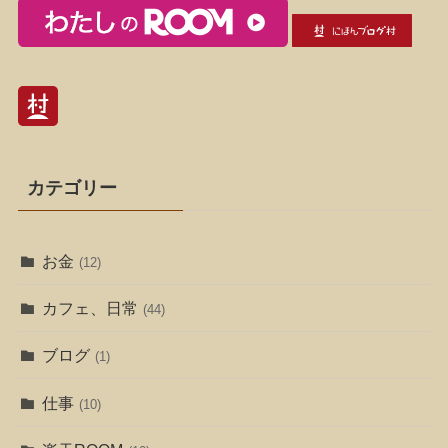
カテゴリー
お金
(12)
カフェ、日常
(44)
ブログ
(1)
仕事
(10)