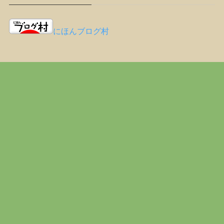
にほんブログ村