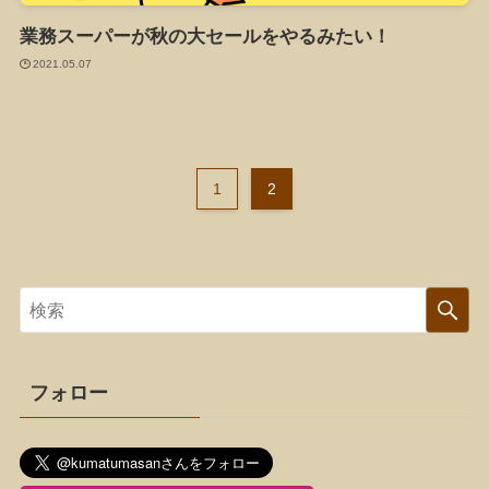
業務スーパーが秋の大セールをやるみたい！
2021.05.07
1
2
フォロー