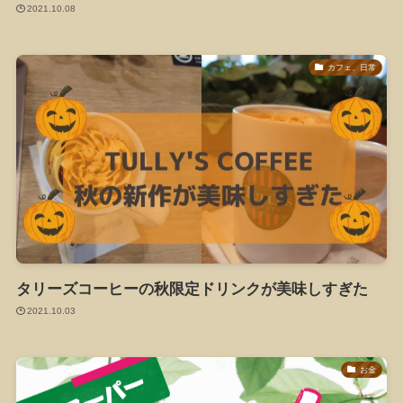
2021.10.08
カフェ、日常
タリーズコーヒーの秋限定ドリンクが美味しすぎた
2021.10.03
お金