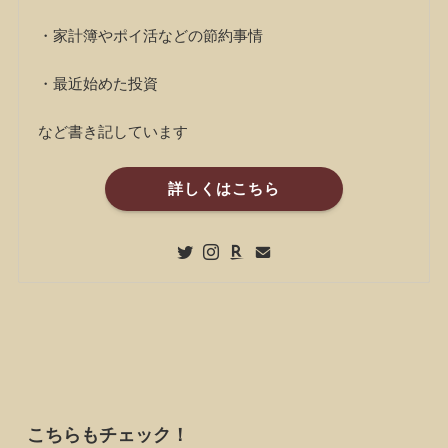
・家計簿やポイ活などの節約事情
・最近始めた投資
など書き記しています
詳しくはこちら
こちらもチェック！