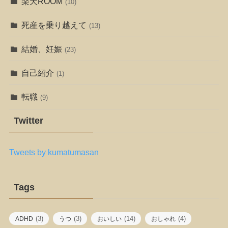
楽天ROOM
(10)
死産を乗り越えて
(13)
結婚、妊娠
(23)
自己紹介
(1)
転職
(9)
Twitter
Tweets by kumatumasan
Tags
(3)
(3)
(14)
(4)
ADHD
うつ
おいしい
おしゃれ