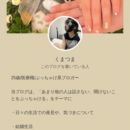
くまつま
このブログを書いている人
25歳/医療職/ぶっちゃけ系ブロガー
当ブログは、「あまり他の人は話さない、聞けないこ
とをぶっちゃける」をテーマに
・日々の生活での発見や、気づきについて
・結婚生活