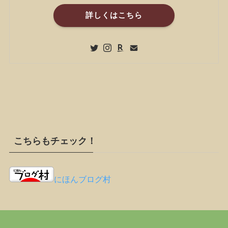
詳しくはこちら
こちらもチェック！
にほんブログ村