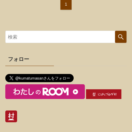
1
フォロー