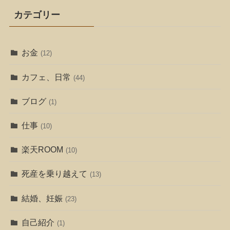
カテゴリー
お金
(12)
カフェ、日常
(44)
ブログ
(1)
仕事
(10)
楽天ROOM
(10)
死産を乗り越えて
(13)
結婚、妊娠
(23)
自己紹介
(1)