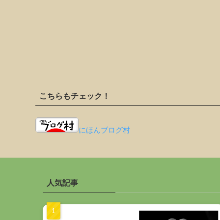
こちらもチェック！
にほんブログ村
人気記事