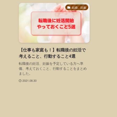
結婚、妊娠
【仕事も家庭も！】転職後の妊活で
考えること、行動すること4選
転職後の妊活、妊娠を予定している方へ準
備、考えておくこと、行動することをまとめ
ました。
2021.08.30