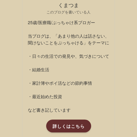
くまつま
このブログを書いている人
25歳/医療職/ぶっちゃけ系ブロガー
当ブログは、「あまり他の人は話さない、
聞けないことをぶっちゃける」をテーマに
・日々の生活での発見や、気づきについて
・結婚生活
・家計簿やポイ活などの節約事情
・最近始めた投資
など書き記しています
詳しくはこちら