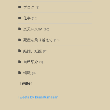
ブログ
(1)
仕事
(10)
楽天ROOM
(10)
死産を乗り越えて
(13)
結婚、妊娠
(23)
自己紹介
(1)
転職
(9)
Twitter
Tweets by kumatumasan