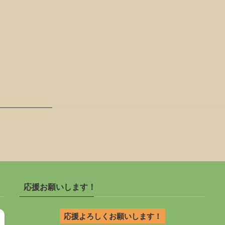
応援お願いします！
応援よろしくお願いします！