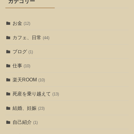
カテゴリー
お金
(12)
カフェ、日常
(44)
ブログ
(1)
仕事
(10)
楽天ROOM
(10)
死産を乗り越えて
(13)
結婚、妊娠
(23)
自己紹介
(1)