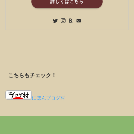
詳しくはこちら
こちらもチェック！
にほんブログ村