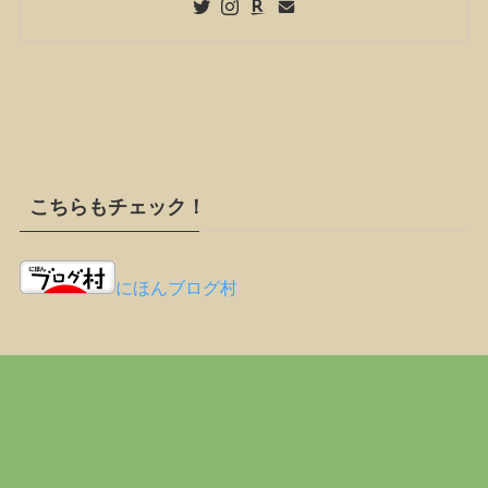
こちらもチェック！
にほんブログ村