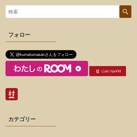
フォロー
カテゴリー