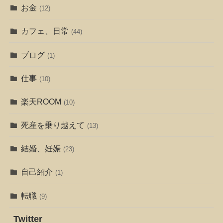
お金
(12)
カフェ、日常
(44)
ブログ
(1)
仕事
(10)
楽天ROOM
(10)
死産を乗り越えて
(13)
結婚、妊娠
(23)
自己紹介
(1)
転職
(9)
Twitter