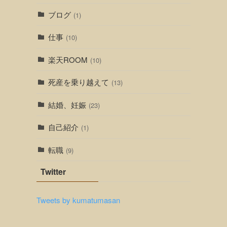
ブログ
(1)
仕事
(10)
楽天ROOM
(10)
死産を乗り越えて
(13)
結婚、妊娠
(23)
自己紹介
(1)
転職
(9)
Twitter
Tweets by kumatumasan