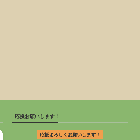
応援お願いします！
応援よろしくお願いします！