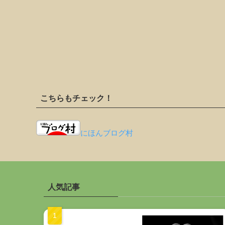
こちらもチェック！
にほんブログ村
人気記事