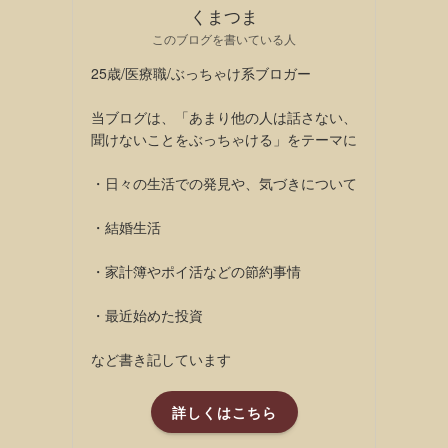
くまつま
このブログを書いている人
25歳/医療職/ぶっちゃけ系ブロガー
当ブログは、「あまり他の人は話さない、
聞けないことをぶっちゃける」をテーマに
・日々の生活での発見や、気づきについて
・結婚生活
・家計簿やポイ活などの節約事情
・最近始めた投資
など書き記しています
詳しくはこちら