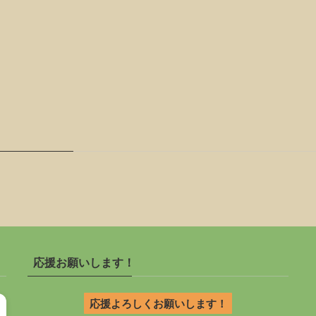
応援お願いします！
応援よろしくお願いします！