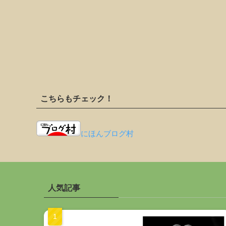
こちらもチェック！
にほんブログ村
人気記事