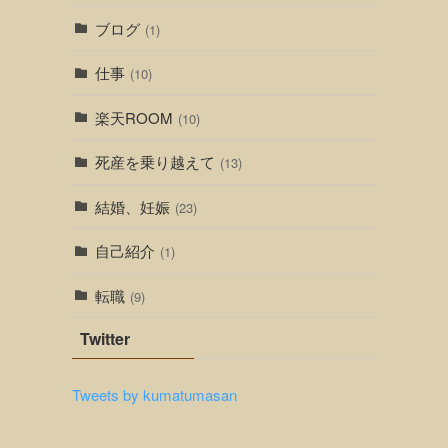
ブログ
(1)
仕事
(10)
楽天ROOM
(10)
死産を乗り越えて
(13)
結婚、妊娠
(23)
自己紹介
(1)
転職
(9)
Twitter
Tweets by kumatumasan