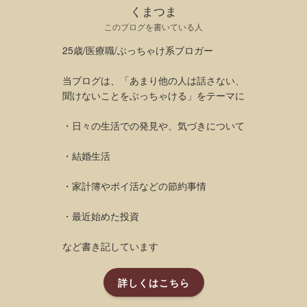
くまつま
このブログを書いている人
25歳/医療職/ぶっちゃけ系ブロガー
当ブログは、「あまり他の人は話さない、
聞けないことをぶっちゃける」をテーマに
・日々の生活での発見や、気づきについて
・結婚生活
・家計簿やポイ活などの節約事情
・最近始めた投資
など書き記しています
詳しくはこちら