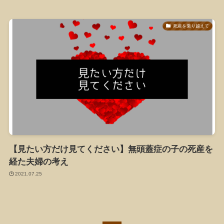
死産を乗り越えて
【見たい方だけ見てください】無頭蓋症の子の死産を
経た夫婦の考え
2021.07.25