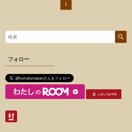
1
フォロー