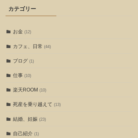
カテゴリー
お金
(12)
カフェ、日常
(44)
ブログ
(1)
仕事
(10)
楽天ROOM
(10)
死産を乗り越えて
(13)
結婚、妊娠
(23)
自己紹介
(1)