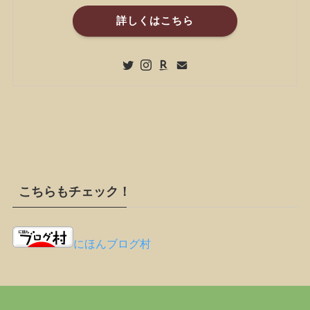
詳しくはこちら
こちらもチェック！
にほんブログ村