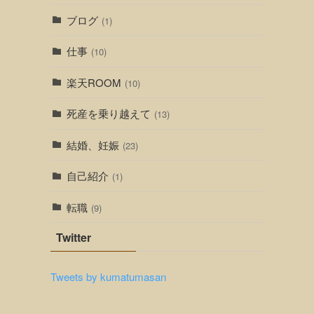
ブログ
(1)
仕事
(10)
楽天ROOM
(10)
死産を乗り越えて
(13)
結婚、妊娠
(23)
自己紹介
(1)
転職
(9)
Twitter
Tweets by kumatumasan