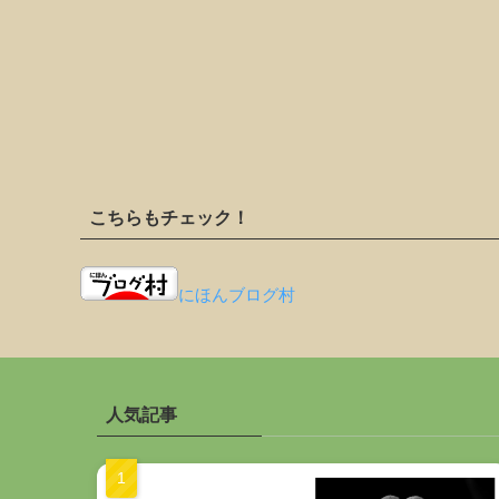
こちらもチェック！
にほんブログ村
人気記事