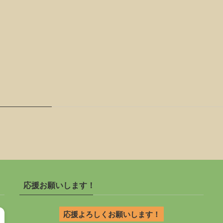
応援お願いします！
応援よろしくお願いします！