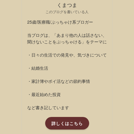
くまつま
このブログを書いている人
25歳/医療職/ぶっちゃけ系ブロガー
当ブログは、「あまり他の人は話さない、
聞けないことをぶっちゃける」をテーマに
・日々の生活での発見や、気づきについて
・結婚生活
・家計簿やポイ活などの節約事情
・最近始めた投資
など書き記しています
詳しくはこちら