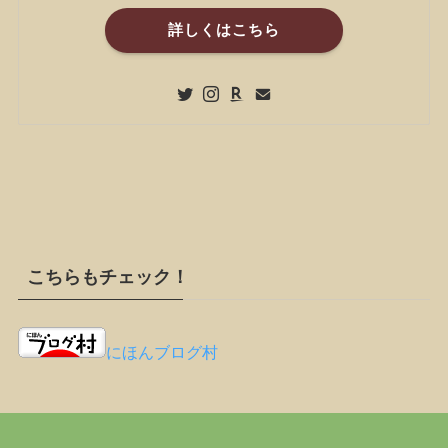
詳しくはこちら
こちらもチェック！
にほんブログ村