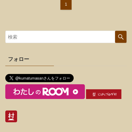
1
フォロー