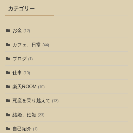
カテゴリー
お金
(12)
カフェ、日常
(44)
ブログ
(1)
仕事
(10)
楽天ROOM
(10)
死産を乗り越えて
(13)
結婚、妊娠
(23)
自己紹介
(1)