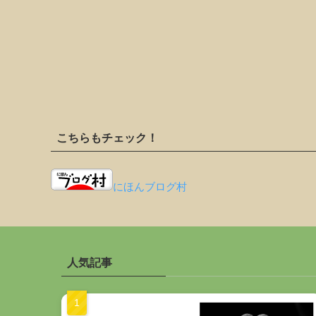
こちらもチェック！
にほんブログ村
人気記事