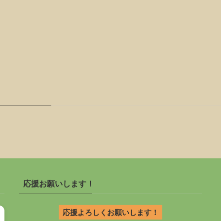
応援お願いします！
応援よろしくお願いします！