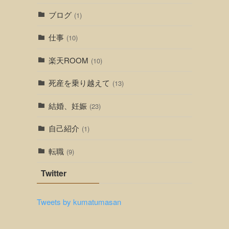
ブログ
(1)
仕事
(10)
楽天ROOM
(10)
死産を乗り越えて
(13)
結婚、妊娠
(23)
自己紹介
(1)
転職
(9)
Twitter
Tweets by kumatumasan