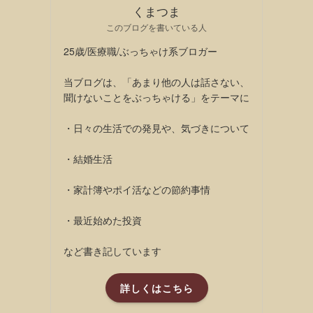
くまつま
このブログを書いている人
25歳/医療職/ぶっちゃけ系ブロガー
当ブログは、「あまり他の人は話さない、
聞けないことをぶっちゃける」をテーマに
・日々の生活での発見や、気づきについて
・結婚生活
・家計簿やポイ活などの節約事情
・最近始めた投資
など書き記しています
詳しくはこちら