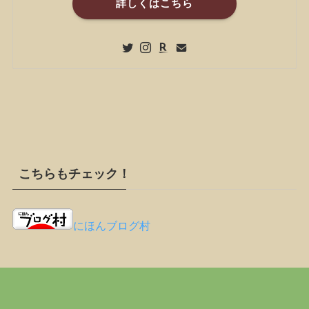
詳しくはこちら
こちらもチェック！
にほんブログ村