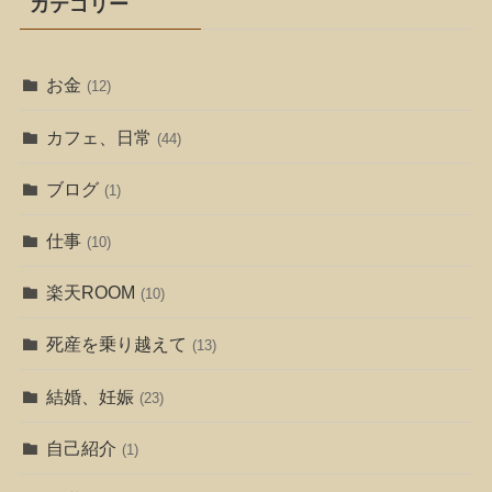
カテゴリー
お金
(12)
カフェ、日常
(44)
ブログ
(1)
仕事
(10)
楽天ROOM
(10)
死産を乗り越えて
(13)
結婚、妊娠
(23)
自己紹介
(1)