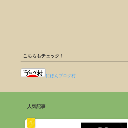
こちらもチェック！
にほんブログ村
人気記事