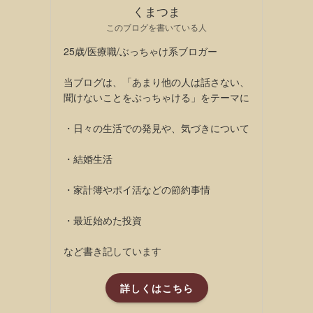
くまつま
このブログを書いている人
25歳/医療職/ぶっちゃけ系ブロガー
当ブログは、「あまり他の人は話さない、
聞けないことをぶっちゃける」をテーマに
・日々の生活での発見や、気づきについて
・結婚生活
・家計簿やポイ活などの節約事情
・最近始めた投資
など書き記しています
詳しくはこちら