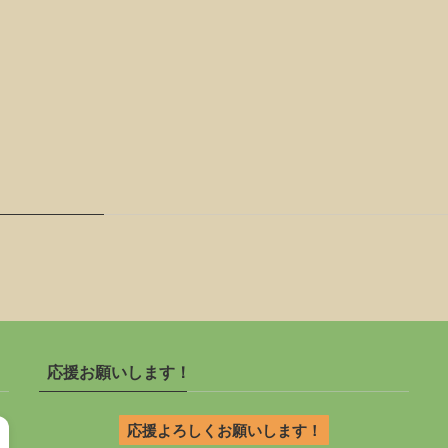
応援お願いします！
応援よろしくお願いします！