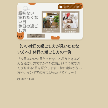
カフェ、日常
【いい休日の過ごし方が見いだせな
い方へ】休日の過ごし方の一例
『今日はいい休日だったな』と思うときはど
んな過ごし方ですか？外に出かけつつ家での
んびりする1日を紹介します！特に趣味がない
方や、インドアの方にぴったりですよー！
2021.11.26