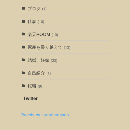
ブログ
(1)
仕事
(10)
楽天ROOM
(10)
死産を乗り越えて
(13)
結婚、妊娠
(23)
自己紹介
(1)
転職
(9)
Twitter
Tweets by kumatumasan