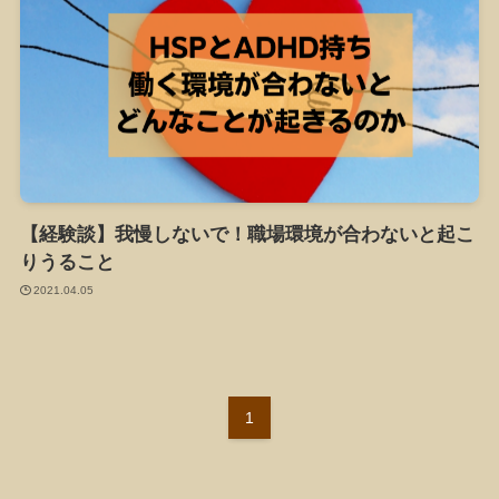
【経験談】我慢しないで！職場環境が合わないと起こ
りうること
2021.04.05
1