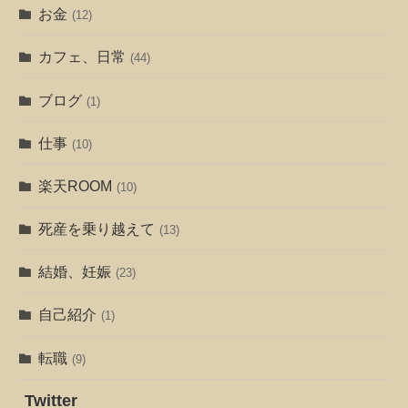
お金
(12)
カフェ、日常
(44)
ブログ
(1)
仕事
(10)
楽天ROOM
(10)
死産を乗り越えて
(13)
結婚、妊娠
(23)
自己紹介
(1)
転職
(9)
Twitter