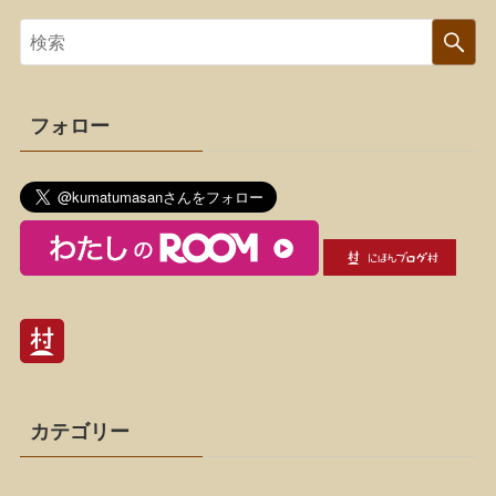
フォロー
カテゴリー