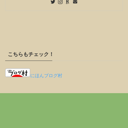
こちらもチェック！
にほんブログ村