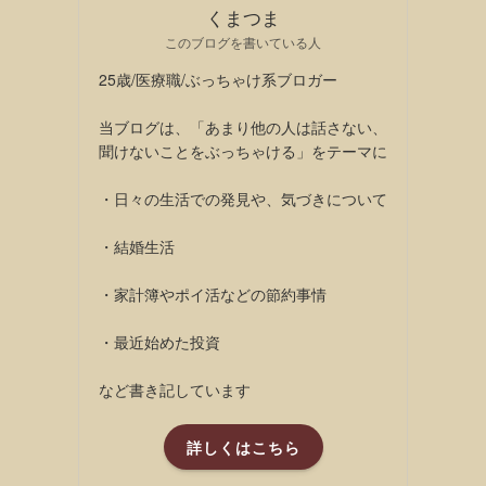
くまつま
このブログを書いている人
25歳/医療職/ぶっちゃけ系ブロガー
当ブログは、「あまり他の人は話さない、
聞けないことをぶっちゃける」をテーマに
・日々の生活での発見や、気づきについて
・結婚生活
・家計簿やポイ活などの節約事情
・最近始めた投資
など書き記しています
詳しくはこちら