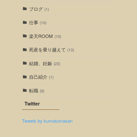
ブログ
(1)
仕事
(10)
楽天ROOM
(10)
死産を乗り越えて
(13)
結婚、妊娠
(23)
自己紹介
(1)
転職
(9)
Twitter
Tweets by kumatumasan