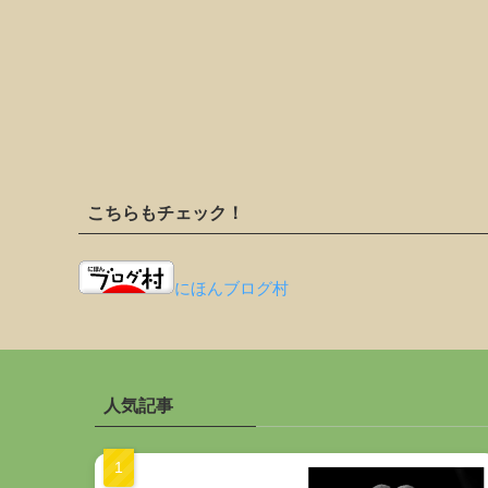
こちらもチェック！
にほんブログ村
人気記事