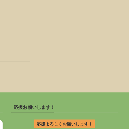
応援お願いします！
応援よろしくお願いします！