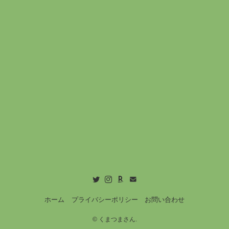
ホーム
プライバシーポリシー
お問い合わせ
©
くまつまさん.