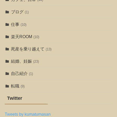
ブログ
(1)
仕事
(10)
楽天ROOM
(10)
死産を乗り越えて
(13)
結婚、妊娠
(23)
自己紹介
(1)
転職
(9)
Twitter
Tweets by kumatumasan