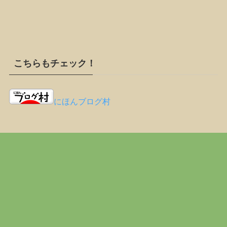
こちらもチェック！
にほんブログ村