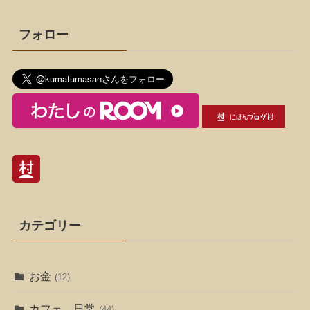
フォロー
カテゴリー
お金
(12)
カフェ、日常
(44)