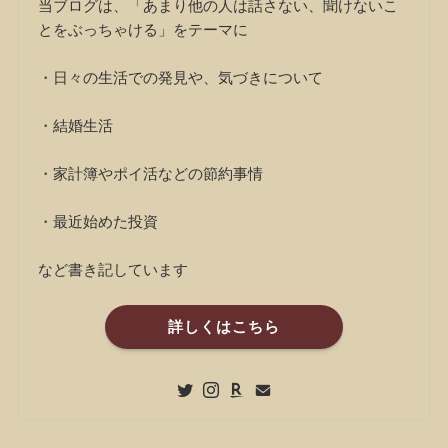
当ブログは、「あまり他の人は話さない、聞けないこ
とをぶっちゃける」をテーマに
・日々の生活での発見や、気づきについて
・結婚生活
・家計簿やポイ活などの節約事情
・最近始めた投資
など書き記しています
詳しくはこちら