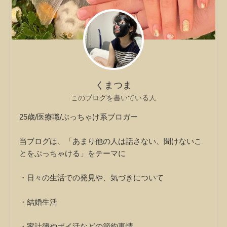
くまつま
このブログを書いている人
25歳/医療職/ぶっちゃけ系ブロガー
当ブログは、「あまり他の人は話さない、聞けないこ
とをぶっちゃける」をテーマに
・日々の生活での発見や、気づきについて
・結婚生活
・家計簿やポイ活などの節約事情