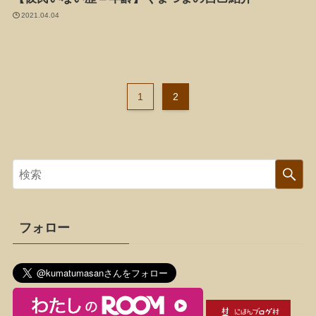
2021.04.04
1
2
フォロー