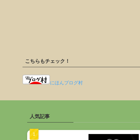
こちらもチェック！
にほんブログ村
人気記事