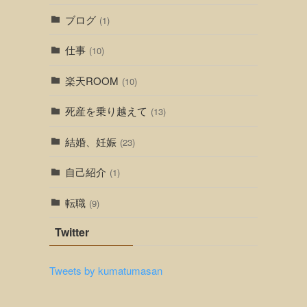
ブログ
(1)
仕事
(10)
楽天ROOM
(10)
死産を乗り越えて
(13)
結婚、妊娠
(23)
自己紹介
(1)
転職
(9)
Twitter
Tweets by kumatumasan