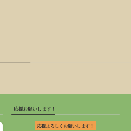
応援お願いします！
応援よろしくお願いします！