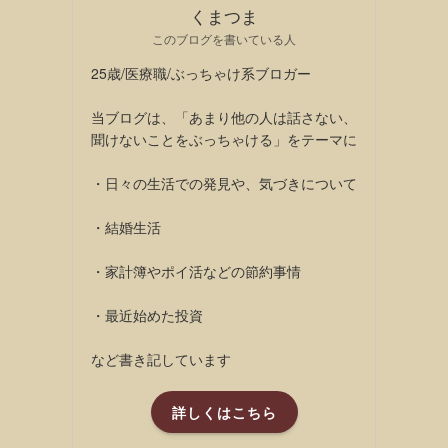
くまつま
このブログを書いている人
25歳/医療職/ぶっちゃけ系ブロガー
当ブログは、「あまり他の人は話さない、
聞けないことをぶっちゃける」をテーマに
・日々の生活での発見や、気づきについて
・結婚生活
・家計簿やポイ活などの節約事情
・最近始めた投資
など書き記しています
詳しくはこちら