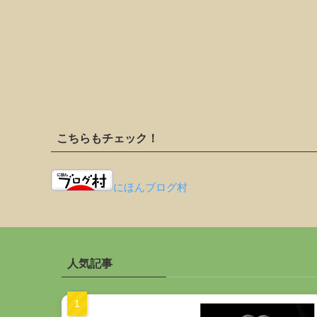
こちらもチェック！
にほんブログ村
人気記事