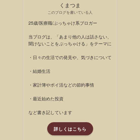
くまつま
このブログを書いている人
25歳/医療職/ぶっちゃけ系ブロガー
当ブログは、「あまり他の人は話さない、
聞けないことをぶっちゃける」をテーマに
・日々の生活での発見や、気づきについて
・結婚生活
・家計簿やポイ活などの節約事情
・最近始めた投資
など書き記しています
詳しくはこちら