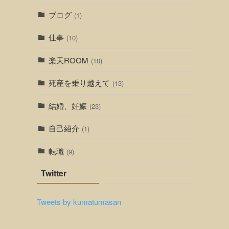
ブログ
(1)
仕事
(10)
楽天ROOM
(10)
死産を乗り越えて
(13)
結婚、妊娠
(23)
自己紹介
(1)
転職
(9)
Twitter
Tweets by kumatumasan