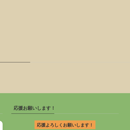
応援お願いします！
応援よろしくお願いします！