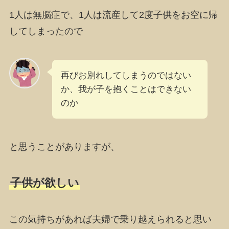
1人は無脳症で、1人は流産して2度子供をお空に帰
してしまったので
再びお別れしてしまうのではない
か、我が子を抱くことはできない
のか
と思うことがありますが、
子供が欲しい
この気持ちがあれば夫婦で乗り越えられると思い