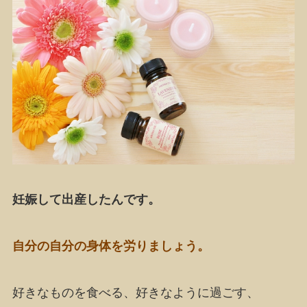
妊娠して出産したんです。
自分の自分の身体を労りましょう。
好きなものを食べる、好きなように過ごす、