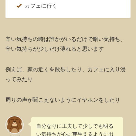
カフェに行く
辛い気持ちの時は誰かがいるだけで暗い気持ち、
辛い気持ちが少しだけ薄れると思います
例えば、家の近くを散歩したり、カフェに入り浸
ってみたり
周りの声が聞こえないようにイヤホンをしたり
自分なりに工夫して少しでも明る
い気持ちが心に芽生えるように出