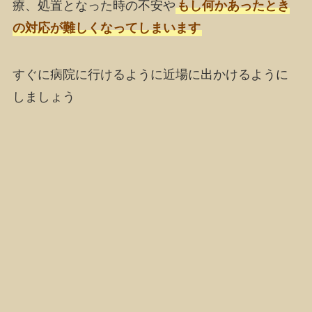
療、処置となった時の不安や
もし何かあったとき
の対応が難しくなってしまいます
すぐに病院に行けるように近場に出かけるように
しましょう