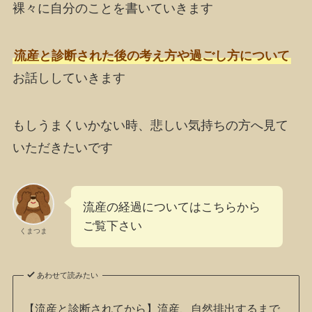
裸々に自分のことを書いていきます
流産と診断された後の考え方や過ごし方について
お話ししていきます
もしうまくいかない時、悲しい気持ちの方へ見て
いただきたいです
流産の経過についてはこちらから
ご覧下さい
くまつま
あわせて読みたい
【流産と診断されてから】流産、自然排出するまで