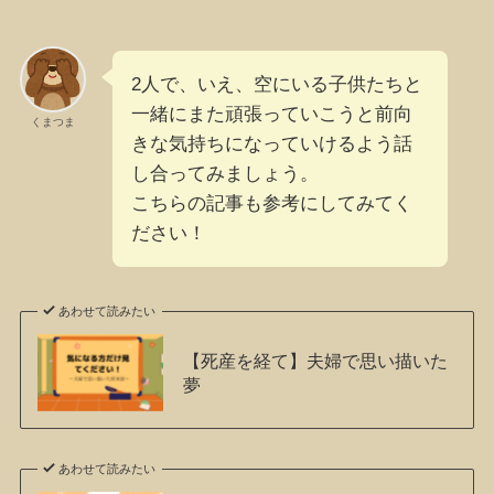
2人で、いえ、空にいる子供たちと
一緒にまた頑張っていこうと前向
くまつま
きな気持ちになっていけるよう話
し合ってみましょう。
こちらの記事も参考にしてみてく
ださい！
あわせて読みたい
【死産を経て】夫婦で思い描いた
夢
あわせて読みたい