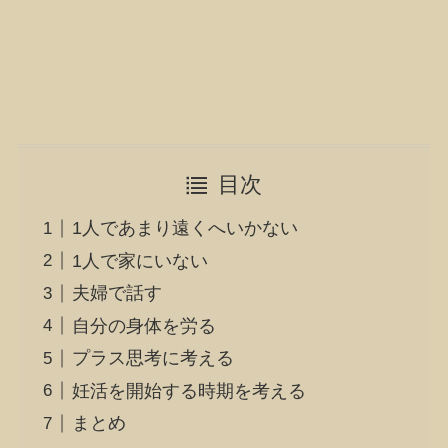
目次
1人であまり遠くへいかない
1人で家にいない
夫婦で話す
自分の身体を労る
プラス思考に考える
妊活を開始する時期を考える
まとめ