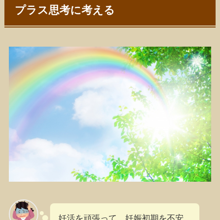
プラス思考に考える
妊活を頑張って、妊娠初期を不安