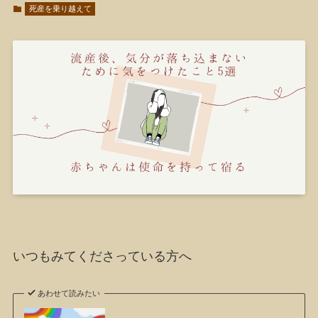
死産を乗り越えて
いつもみてくださっている方へ
あわせて読みたい