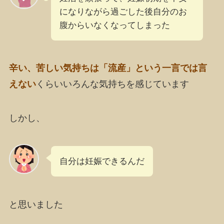
になりながら過ごした後自分のお
腹からいなくなってしまった
辛い、苦しい気持ちは「流産」という一言では言
えない
くらいいろんな気持ちを感じています
しかし、
自分は妊娠できるんだ
と思いました