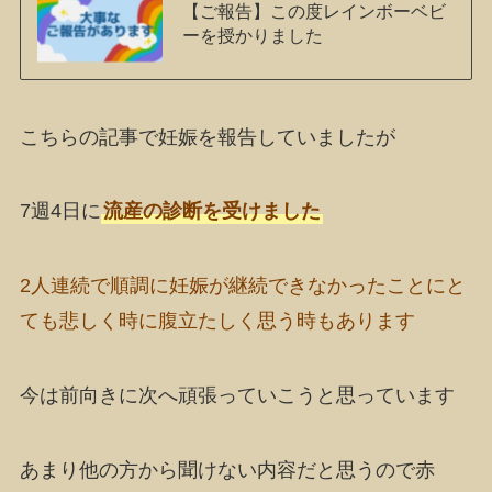
【ご報告】この度レインボーベビ
ーを授かりました
こちらの記事で妊娠を報告していましたが
7週4日に
流産の診断を受けました
2人連続で順調に妊娠が継続できなかったことにと
ても悲しく時に腹立たしく思う時もあります
今は前向きに次へ頑張っていこうと思っています
あまり他の方から聞けない内容だと思うので赤