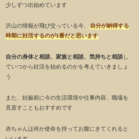
少しずつ出始めています
沢山の情報が飛び交っている今、
自分が納得する
時期に妊活するのが1番だと思います
自分の身体と相談、家族と相談、気持ちと相談
し
ていつから妊活を始めるのかを考えていきましょ
う
また、妊娠前に今の生活環境や仕事内容、職場を
見直すこともおすすめです
赤ちゃんは何か使命を持ってお腹にきてくれると
いいます