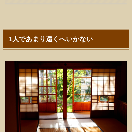
1人であまり遠くへいかない