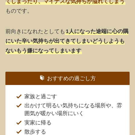
てしまったり、マイナスな気持ちが溢れてしまう
ものです。
前向きになれたとしても
1人になった途端に心の隅
にいた辛い気持ちが出てきてしまいどうしようも
ないもう嫌になってしまいます
おすすめの過ごし方
家族と過ごす
出かけて明るい気持ちになる場所や、雰
囲気が暖かい場所にいく
実家に帰る
散歩する