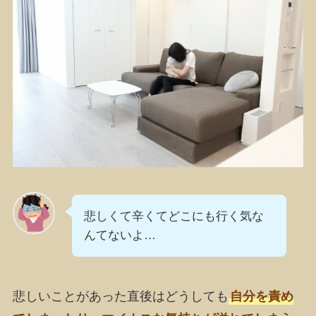
悲しくて辛くてどこにも行く気な
んてないよ…
悲しいことがあった直後はどうしても
自分を責め