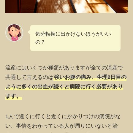
気分転換に出かけないほうがいい
の？
流産にはいくつか種類がありますが全ての流産で
共通して言えるのは
強いお腹の痛み、生理2日目の
ように多くの出血が続くと病院に行く必要があり
ます。
1人で遠くに行くと近くにかかりつけの病院がな
い、事情をわかっている人が周りにいないと治