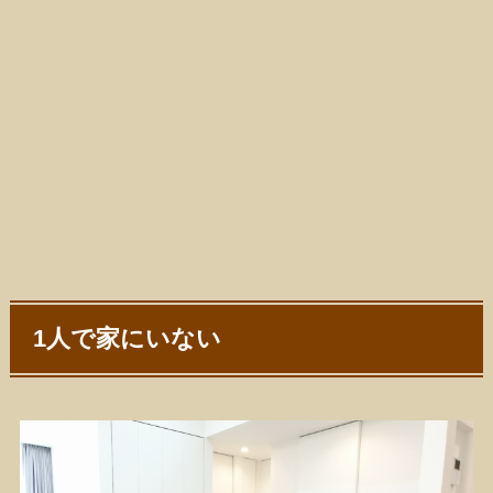
1人で家にいない