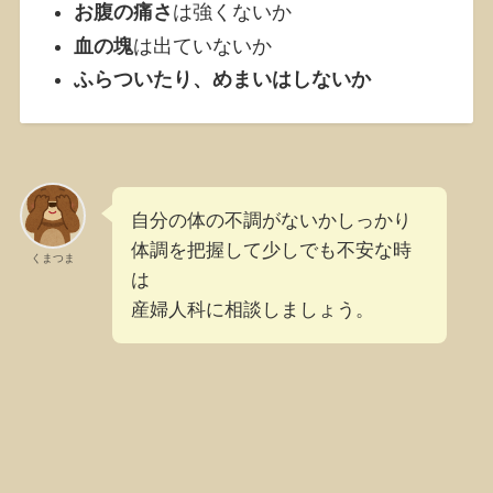
お腹の痛さ
は強くないか
血の塊
は出ていないか
ふらついたり、めまいはしないか
自分の体の不調がないかしっかり
体調を把握して少しでも不安な時
くまつま
は
産婦人科に相談しましょう。