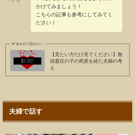
くまつま
かけてみましょう！
こちらの記事も参考にしてみてく
ださい！
あわせて読みたい
【見たい方だけ見てください】無
頭蓋症の子の死産を経た夫婦の考
え
夫婦で話す