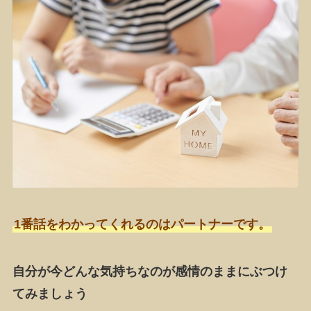
1番話をわかってくれるのはパートナーです。
自分が今どんな気持ちなのが感情のままにぶつけ
てみましょう