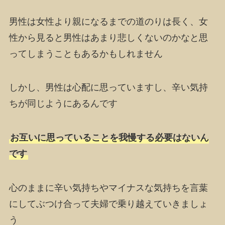
男性は女性より親になるまでの道のりは長く、女
性から見ると男性はあまり悲しくないのかなと思
ってしまうこともあるかもしれません
しかし、男性は心配に思っていますし、辛い気持
ちが同じようにあるんです
お互いに思っていることを我慢する必要はないん
です
心のままに辛い気持ちやマイナスな気持ちを言葉
にしてぶつけ合って夫婦で乗り越えていきましょ
う