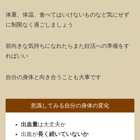
体重、体温、食べてはいけないものなど気にせず
に制限なく過ごしましょう
前向きな気持ちになれたらまた妊活への準備をす
ればいい
自分の身体と向き合うことも大事です
意識してみる自分の身体の変化
出血量
は大丈夫か
出血が
長く続いていないか