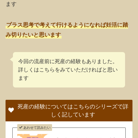
ます
プラス思考で考えて行けるようになれば妊活に踏
み切りたいと思います
今回の流産前に死産の経験もありました。
詳しくはこちらをみていただければと思い
ます
死産の経験についてはこちらのシリーズで詳
しく記しています
あわせて読みたい