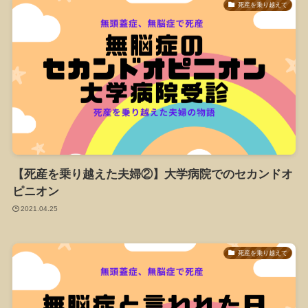
死産を乗り越えて
【死産を乗り越えた夫婦②】大学病院でのセカンドオ
ピニオン
2021.04.25
死産を乗り越えて