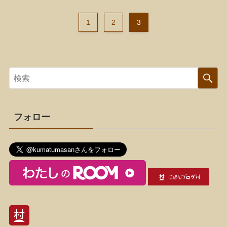
1
2
3
フォロー