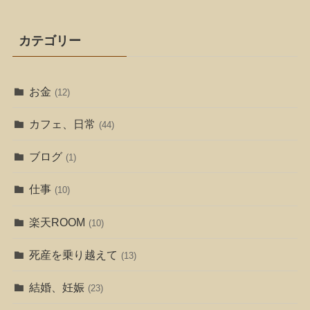
カテゴリー
お金
(12)
カフェ、日常
(44)
ブログ
(1)
仕事
(10)
楽天ROOM
(10)
死産を乗り越えて
(13)
結婚、妊娠
(23)