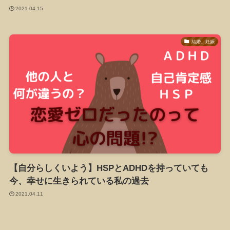
2021.04.15
結婚、妊娠
【自分らしくいよう】HSPとADHDを持っていても
今、幸せに生きられている私の過去
2021.04.11