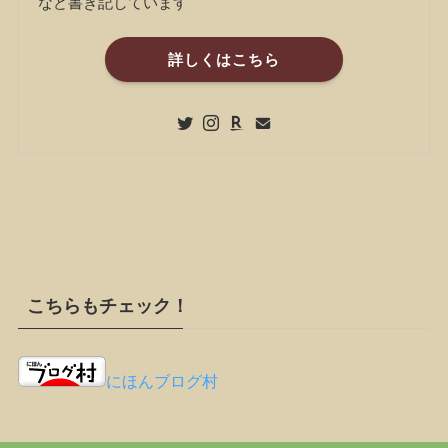
など書き記しています
詳しくはこちら
こちらもチェック！
にほんブログ村