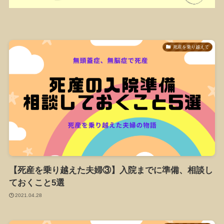
死産を乗り越えて
【死産を乗り越えた夫婦③】入院までに準備、相談し
ておくこと5選
2021.04.28