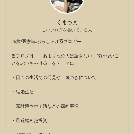
くまつま
このブログを書いている人
25歳/医療職/ぶっちゃけ系ブロガー
当ブログは、「あまり他の人は話さない、聞けないこ
とをぶっちゃける」をテーマに
・日々の生活での発見や、気づきについて
・結婚生活
・家計簿やポイ活などの節約事情
・最近始めた投資