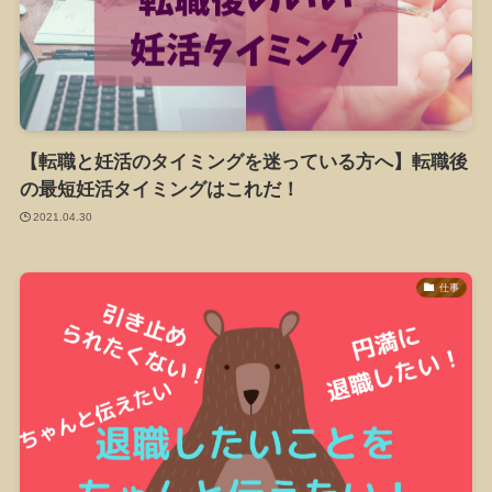
【転職と妊活のタイミングを迷っている方へ】転職後
の最短妊活タイミングはこれだ！
2021.04.30
仕事