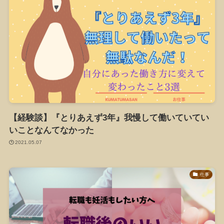
【経験談】『とりあえず3年』我慢して働いていてい
いことなんてなかった
2021.05.07
仕事