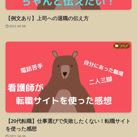
【例文あり】上司への退職の伝え方
2021.04.08
ブログ
【20代転職】仕事選びで失敗したくない！転職サイト
を使った感想
2021.04.06