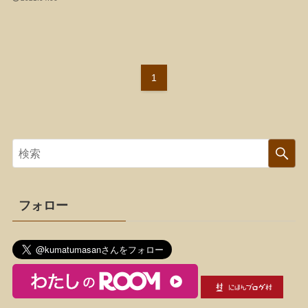
1
フォロー