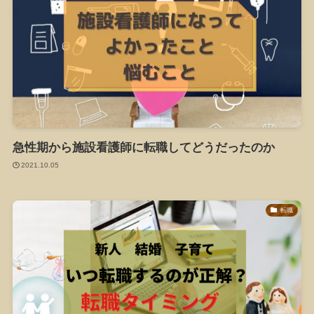
急性期から施設看護師に転職してどうだったのか
2021.10.05
転職