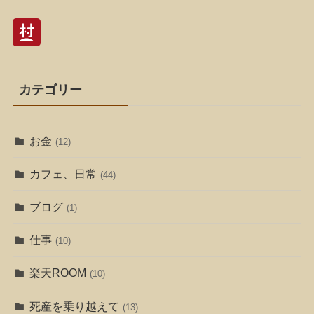
カテゴリー
お金
(12)
カフェ、日常
(44)
ブログ
(1)
仕事
(10)
楽天ROOM
(10)
死産を乗り越えて
(13)