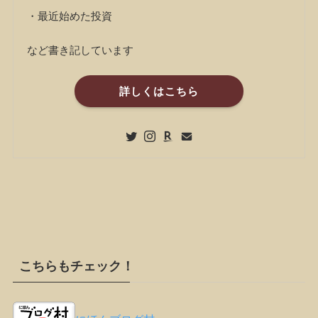
・最近始めた投資
など書き記しています
詳しくはこちら
こちらもチェック！