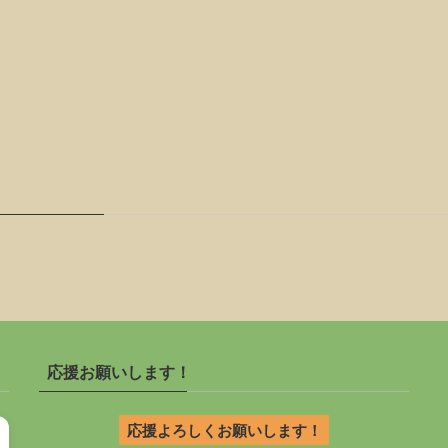
応援お願いします！
応援よろしくお願いします！