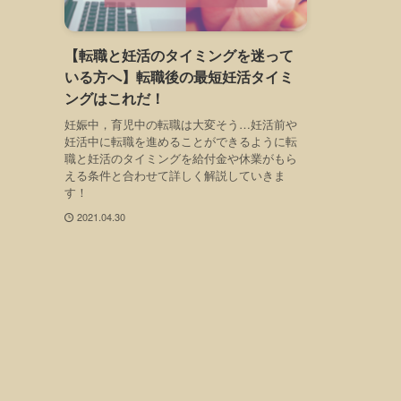
【転職と妊活のタイミングを迷って
いる方へ】転職後の最短妊活タイミ
ングはこれだ！
妊娠中，育児中の転職は大変そう…妊活前や
妊活中に転職を進めることができるように転
職と妊活のタイミングを給付金や休業がもら
える条件と合わせて詳しく解説していきま
す！
2021.04.30