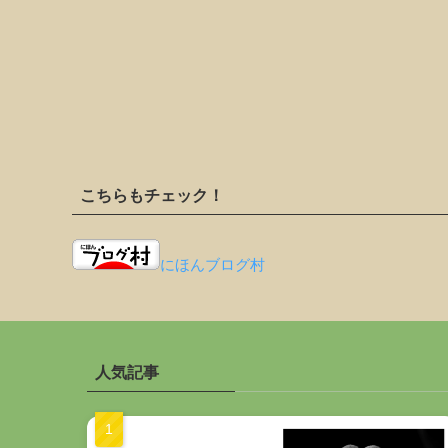
こちらもチェック！
にほんブログ村
人気記事