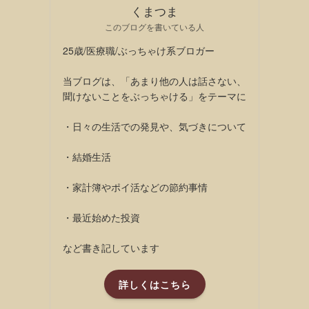
くまつま
このブログを書いている人
25歳/医療職/ぶっちゃけ系ブロガー
当ブログは、「あまり他の人は話さない、
聞けないことをぶっちゃける」をテーマに
・日々の生活での発見や、気づきについて
・結婚生活
・家計簿やポイ活などの節約事情
・最近始めた投資
など書き記しています
詳しくはこちら