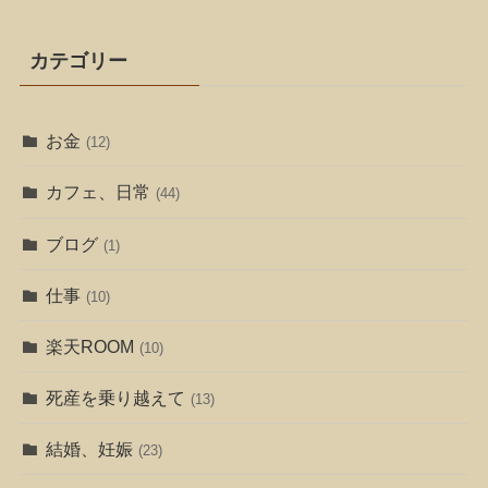
カテゴリー
お金
(12)
カフェ、日常
(44)
ブログ
(1)
仕事
(10)
楽天ROOM
(10)
死産を乗り越えて
(13)
結婚、妊娠
(23)