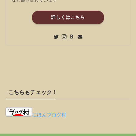
詳しくはこちら
こちらもチェック！
にほんブログ村