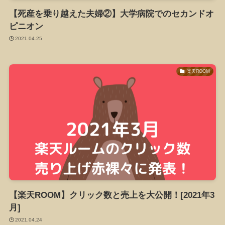
【死産を乗り越えた夫婦②】大学病院でのセカンドオ
ピニオン
2021.04.25
楽天ROOM
【楽天ROOM】クリック数と売上を大公開！[2021年3
月]
2021.04.24