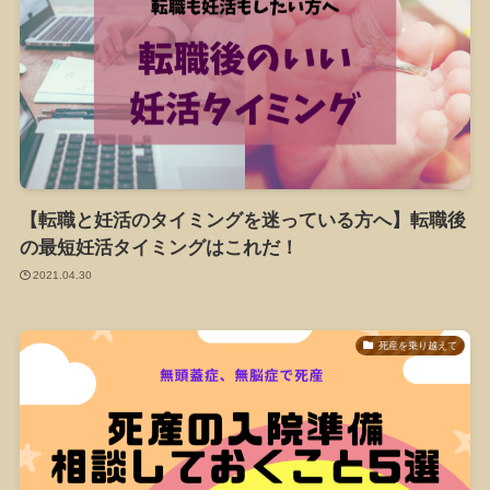
【転職と妊活のタイミングを迷っている方へ】転職後
の最短妊活タイミングはこれだ！
2021.04.30
死産を乗り越えて